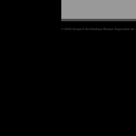
© 2010 Grapa.lt Architektas Romas Gajevskis tel.: